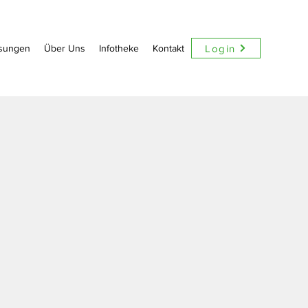
Login
sungen
Über Uns
Infotheke
Kontakt