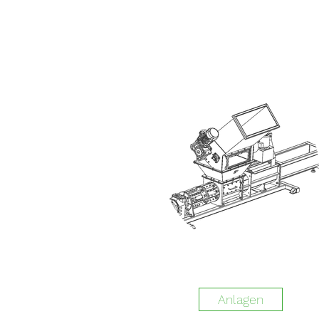
Anlagen