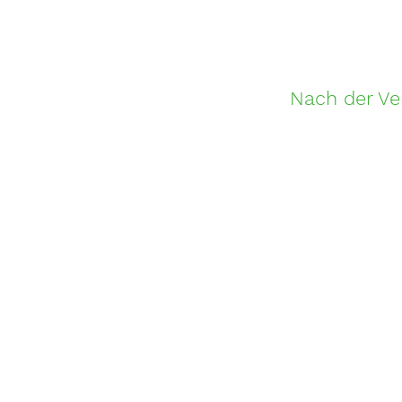
Nach der Ve