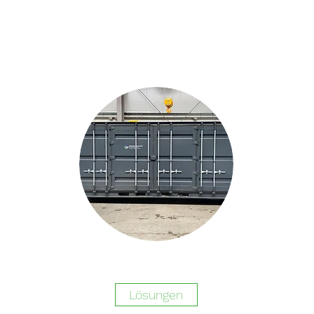
Lösungen