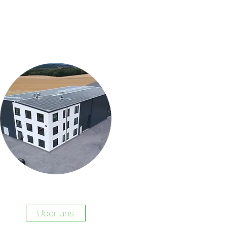
Über uns