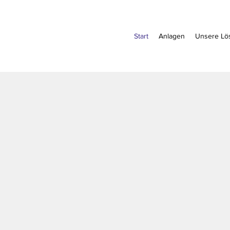
Start
Anlagen
Unsere Lö