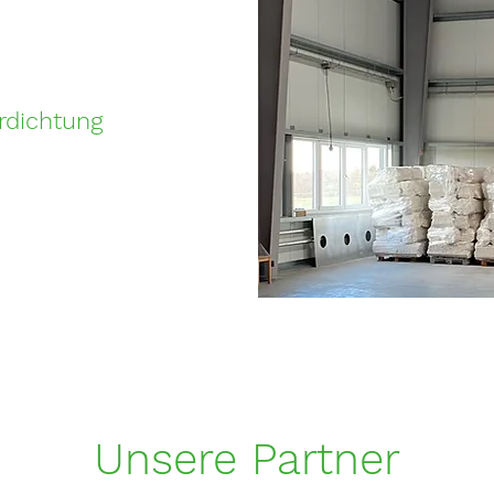
rdichtung
Unsere Partner