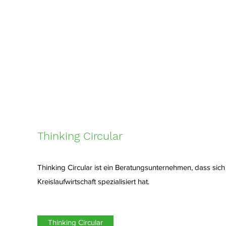
Thinking Circular
Thinking Circular ist ein Beratungsunternehmen, dass sich
Kreislaufwirtschaft spezialisiert hat.
Thinking Circular