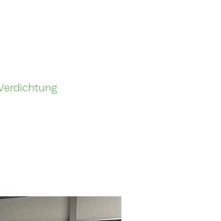
 Verdichtung