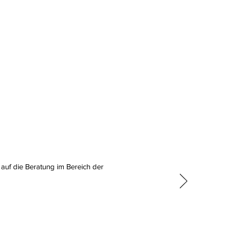
 auf die Beratung im Bereich der