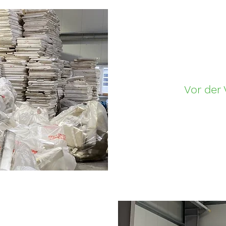
Vor der