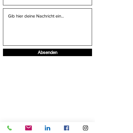
Absenden