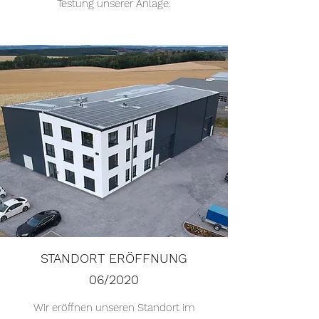
Testung unserer Anlage.
STANDORT ERÖFFNUNG
06/2020
Wir eröffnen unseren Standort im