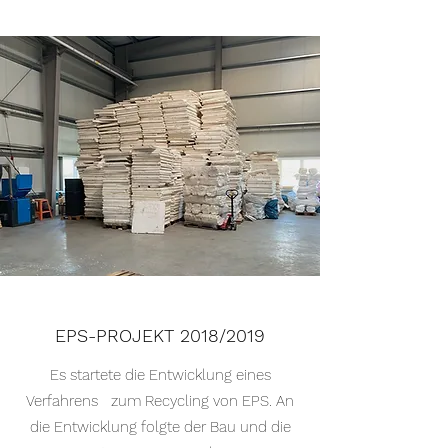
EPS-PROJEKT 2018/2019
Es startete die Entwicklung eines
Verfahrens zum Recycling von EPS. An
die Entwicklung folgte der Bau und die