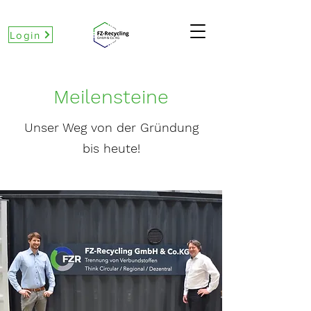
Login
Meilensteine
Unser Weg von der Gründung
bis heute!