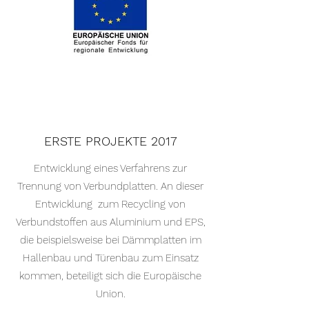
ERSTE PROJEKTE 2017
Entwicklung eines Verfahrens zur
Trennung von Verbundplatten. An dieser
Entwicklung zum Recycling von
Verbundstoffen aus Aluminium und EPS,
die beispielsweise bei Dämmplatten im
Hallenbau und Türenbau zum Einsatz
kommen, beteiligt sich die Europäische
Union.